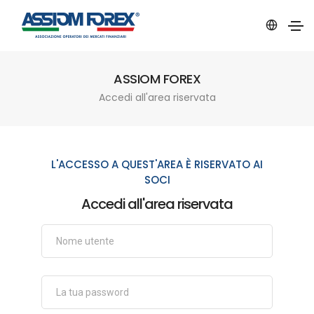
ASSIOM FOREX
Accedi all'area riservata
L'ACCESSO A QUEST'AREA È RISERVATO AI
SOCI
Accedi all'area riservata