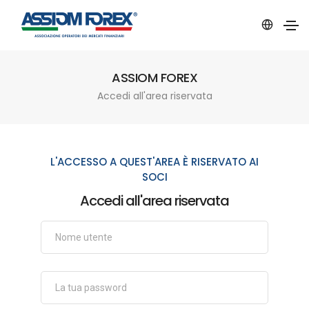
ASSIOM FOREX
Accedi all'area riservata
L'ACCESSO A QUEST'AREA È RISERVATO AI
SOCI
Accedi all'area riservata