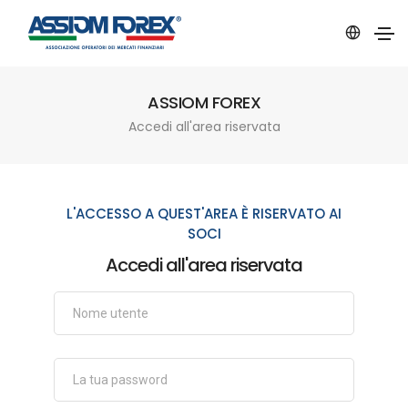
ASSIOM FOREX
Accedi all'area riservata
L'ACCESSO A QUEST'AREA È RISERVATO AI
SOCI
Accedi all'area riservata