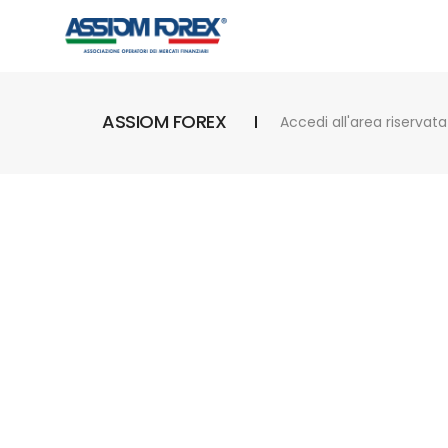
ASSIOM FOREX
Accedi all'area riservata