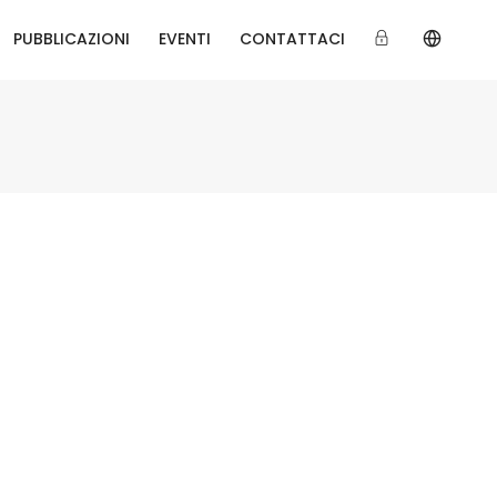
PUBBLICAZIONI
EVENTI
CONTATTACI