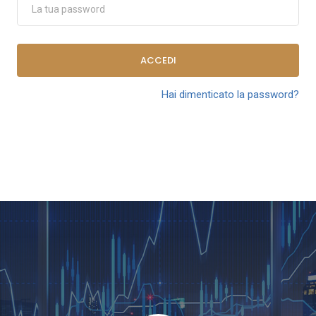
ACCEDI
Hai dimenticato la password?