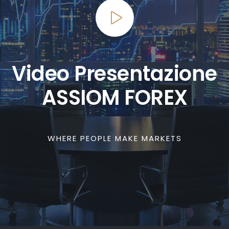
Video Presentazione
ASSIOM FOREX
WHERE PEOPLE MAKE MARKETS