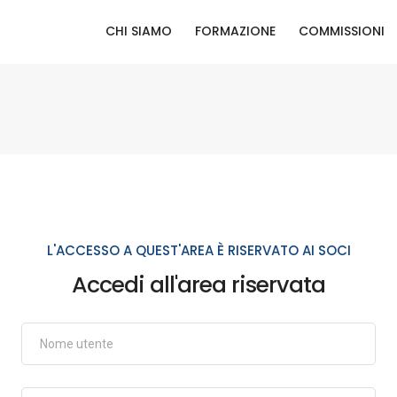
CHI SIAMO
FORMAZIONE
COMMISSIONI
L'ACCESSO A QUEST'AREA È RISERVATO AI SOCI
Accedi all'area riservata