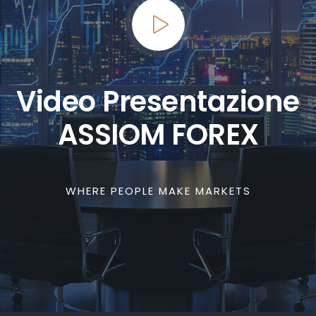
Video Presentazione
ASSIOM FOREX
WHERE PEOPLE MAKE MARKETS