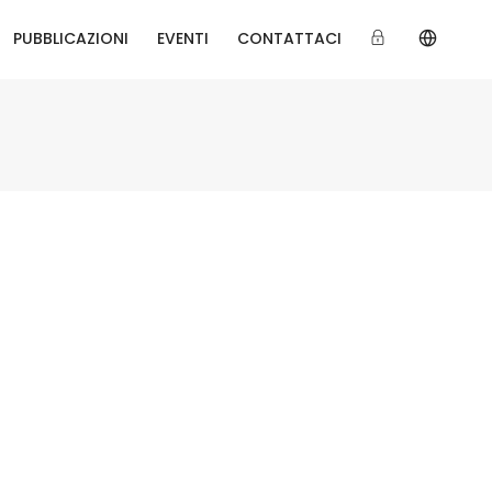
PUBBLICAZIONI
EVENTI
CONTATTACI