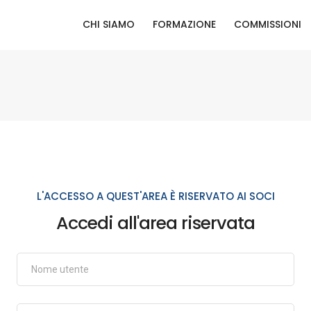
CHI SIAMO
FORMAZIONE
COMMISSIONI
L'ACCESSO A QUEST'AREA È RISERVATO AI SOCI
Accedi all'area riservata