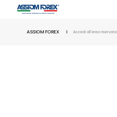
ASSIOM FOREX
Accedi all'area riservata