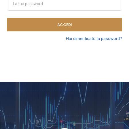
ACCEDI
Hai dimenticato la password?