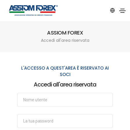
ASSIOM FOREX
Accedi all'area riservata
L'ACCESSO A QUEST'AREA È RISERVATO AI
SOCI
Accedi all'area riservata