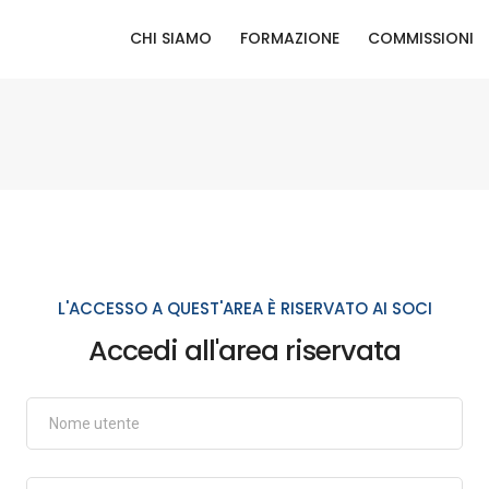
CHI SIAMO
FORMAZIONE
COMMISSIONI
L'ACCESSO A QUEST'AREA È RISERVATO AI SOCI
Accedi all'area riservata