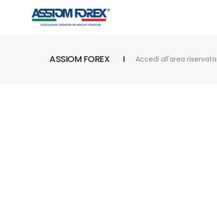
ASSIOM FOREX
Accedi all'area riservata