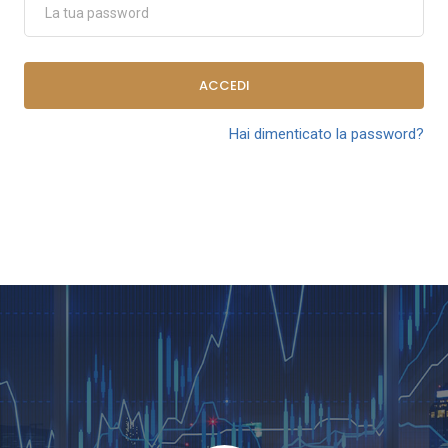
ACCEDI
Hai dimenticato la password?