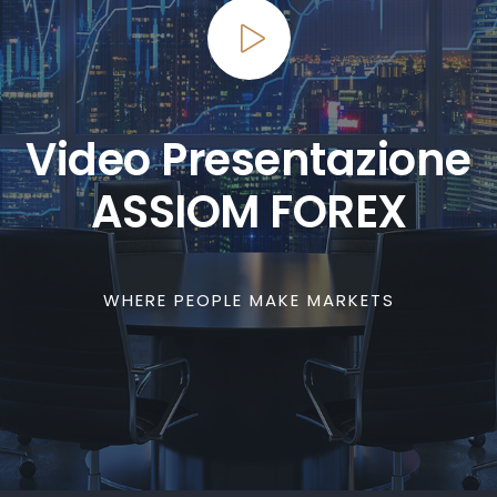
Video Presentazione
ASSIOM FOREX
WHERE PEOPLE MAKE MARKETS