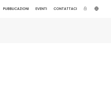
PUBBLICAZIONI
EVENTI
CONTATTACI