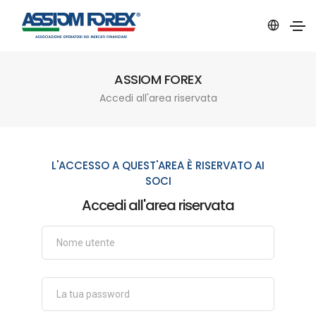
ASSIOM FOREX
Accedi all'area riservata
L'ACCESSO A QUEST'AREA È RISERVATO AI
SOCI
Accedi all'area riservata