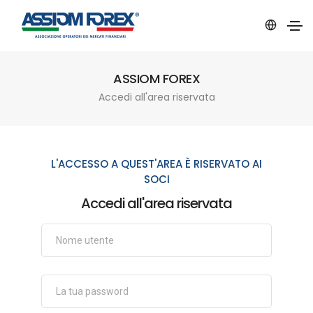
ASSIOM FOREX
Accedi all'area riservata
L'ACCESSO A QUEST'AREA È RISERVATO AI
SOCI
Accedi all'area riservata