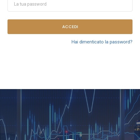
ACCEDI
Hai dimenticato la password?