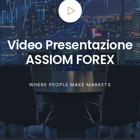
Video Presentazione
ASSIOM FOREX
WHERE PEOPLE MAKE MARKETS