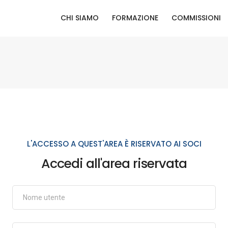
CHI SIAMO
FORMAZIONE
COMMISSIONI
L'ACCESSO A QUEST'AREA È RISERVATO AI SOCI
Accedi all'area riservata