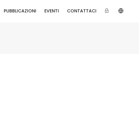
PUBBLICAZIONI
EVENTI
CONTATTACI