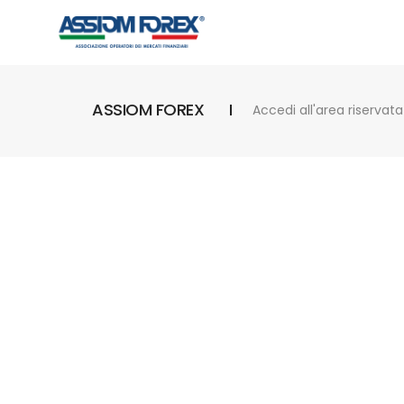
ASSIOM FOREX
Accedi all'area riservata