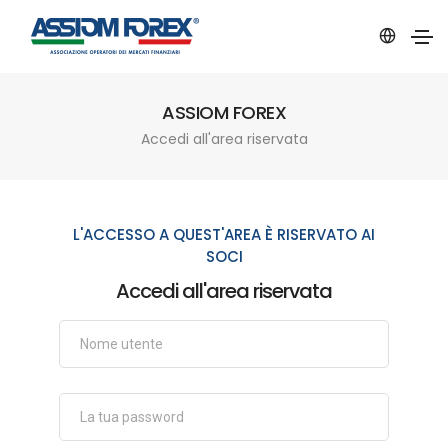
ASSIOM FOREX
Accedi all'area riservata
L'ACCESSO A QUEST'AREA È RISERVATO AI
SOCI
Accedi all'area riservata