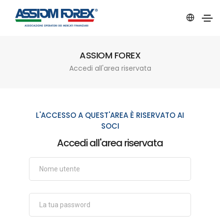
ASSIOM FOREX
Accedi all'area riservata
L'ACCESSO A QUEST'AREA È RISERVATO AI
SOCI
Accedi all'area riservata