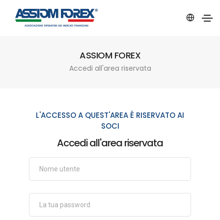
ASSIOM FOREX
Accedi all'area riservata
L'ACCESSO A QUEST'AREA È RISERVATO AI
SOCI
Accedi all'area riservata