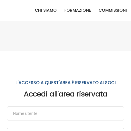
CHI SIAMO
FORMAZIONE
COMMISSIONI
L'ACCESSO A QUEST'AREA È RISERVATO AI SOCI
Accedi all'area riservata