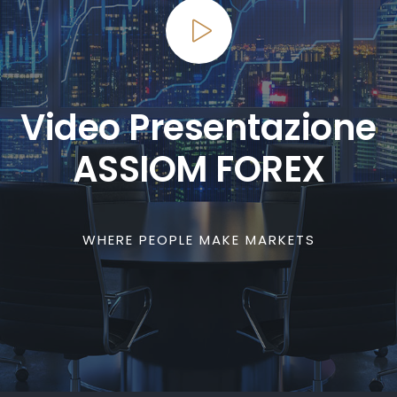
Video Presentazione
ASSIOM FOREX
WHERE PEOPLE MAKE MARKETS