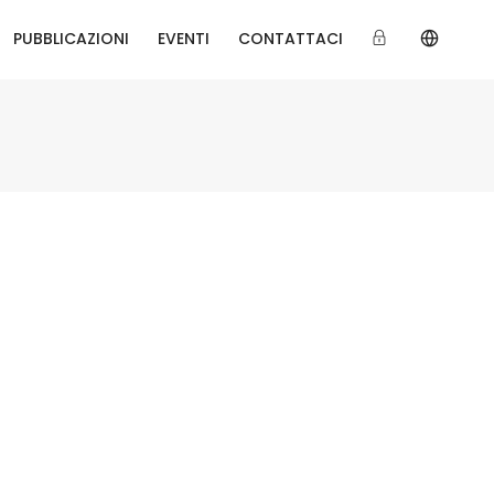
PUBBLICAZIONI
EVENTI
CONTATTACI