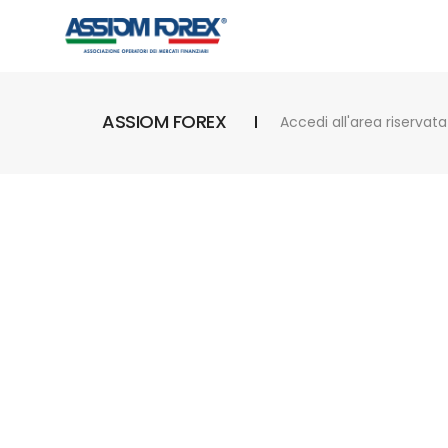
ASSIOM FOREX
Accedi all'area riservata