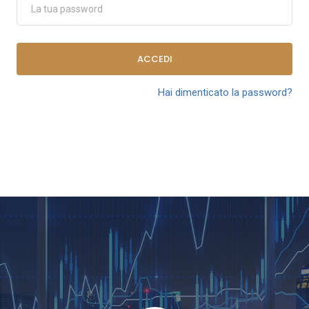
ACCEDI
Hai dimenticato la password?