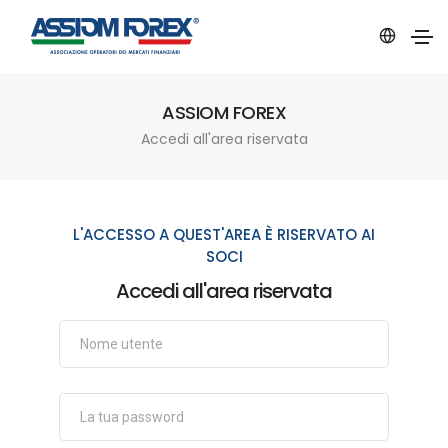
ASSIOM FOREX
Accedi all'area riservata
L'ACCESSO A QUEST'AREA È RISERVATO AI
SOCI
Accedi all'area riservata