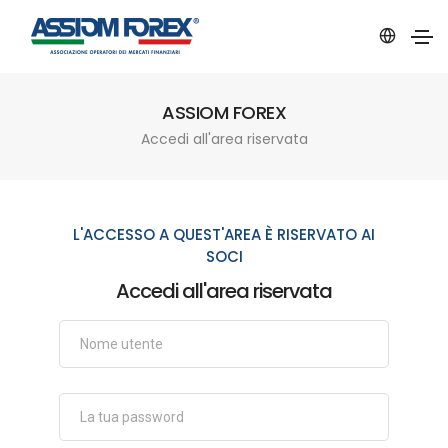
ASSIOM FOREX
Accedi all'area riservata
L'ACCESSO A QUEST'AREA È RISERVATO AI
SOCI
Accedi all'area riservata