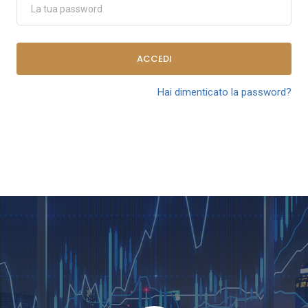
ACCEDI
Hai dimenticato la password?