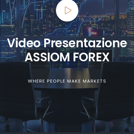
Video Presentazione
ASSIOM FOREX
WHERE PEOPLE MAKE MARKETS