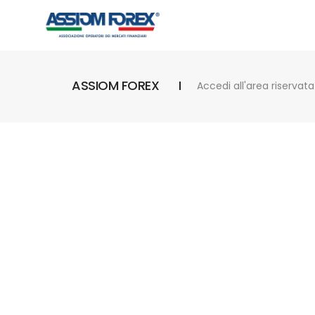
ASSIOM FOREX
Accedi all'area riservata