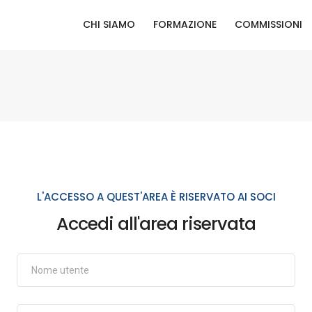
CHI SIAMO
FORMAZIONE
COMMISSIONI
L'ACCESSO A QUEST'AREA È RISERVATO AI SOCI
Accedi all'area riservata