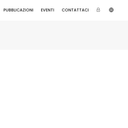
PUBBLICAZIONI
EVENTI
CONTATTACI