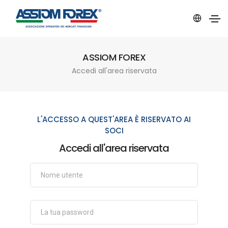
ASSIOM FOREX
Accedi all'area riservata
L'ACCESSO A QUEST'AREA È RISERVATO AI
SOCI
Accedi all'area riservata