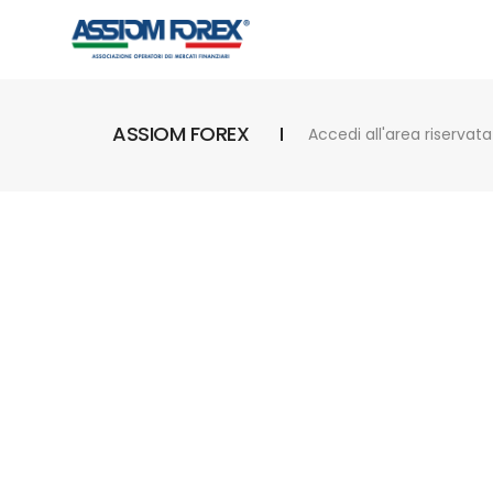
ASSIOM FOREX
Accedi all'area riservata