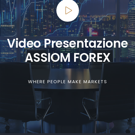
Video Presentazione
ASSIOM FOREX
WHERE PEOPLE MAKE MARKETS