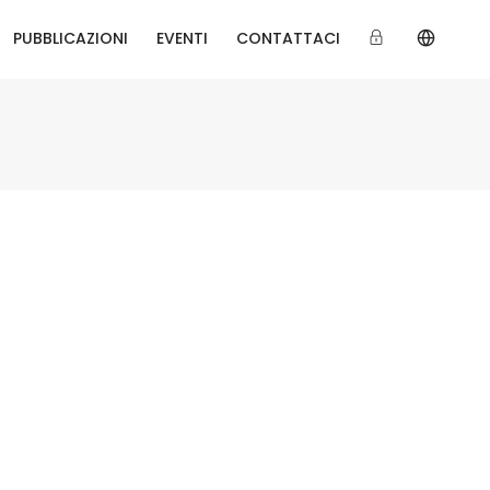
PUBBLICAZIONI
EVENTI
CONTATTACI