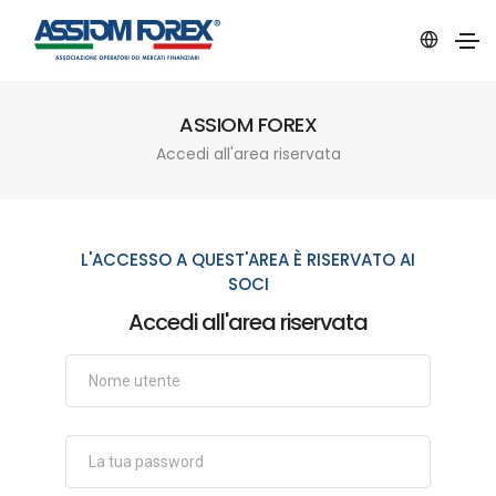
ASSIOM FOREX
Accedi all'area riservata
L'ACCESSO A QUEST'AREA È RISERVATO AI
SOCI
Accedi all'area riservata