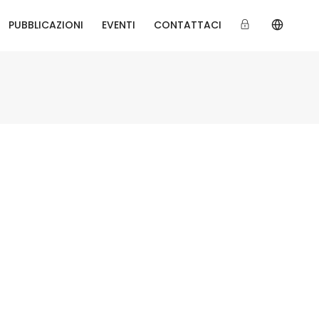
PUBBLICAZIONI
EVENTI
CONTATTACI