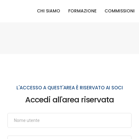
CHI SIAMO
FORMAZIONE
COMMISSIONI
L'ACCESSO A QUEST'AREA È RISERVATO AI SOCI
Accedi all'area riservata