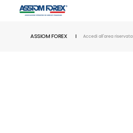
ASSIOM FOREX
Accedi all'area riservata