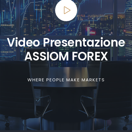
Video Presentazione
ASSIOM FOREX
WHERE PEOPLE MAKE MARKETS