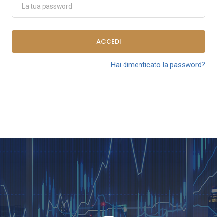
ACCEDI
Hai dimenticato la password?