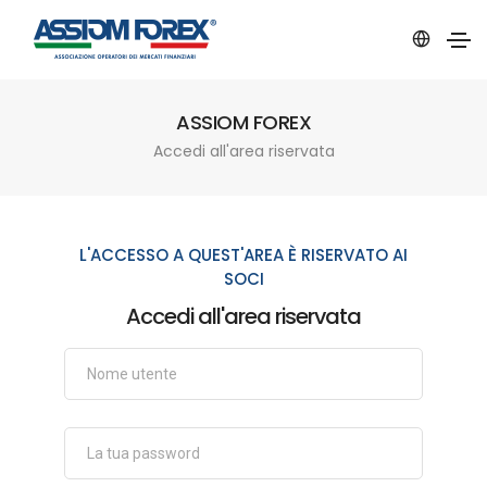
ASSIOM FOREX
Accedi all'area riservata
L'ACCESSO A QUEST'AREA È RISERVATO AI
SOCI
Accedi all'area riservata