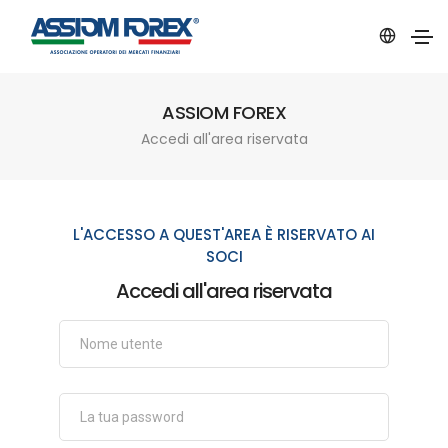
ASSIOM FOREX
Accedi all'area riservata
L'ACCESSO A QUEST'AREA È RISERVATO AI
SOCI
Accedi all'area riservata