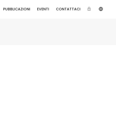
PUBBLICAZIONI
EVENTI
CONTATTACI