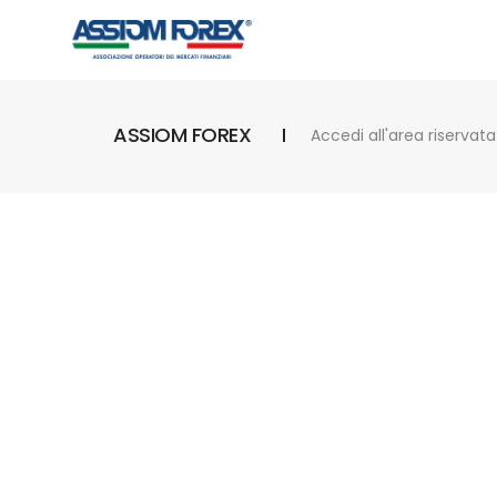
ASSIOM FOREX
Accedi all'area riservata