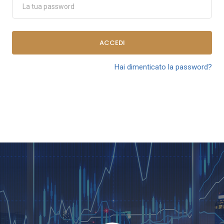
ACCEDI
Hai dimenticato la password?