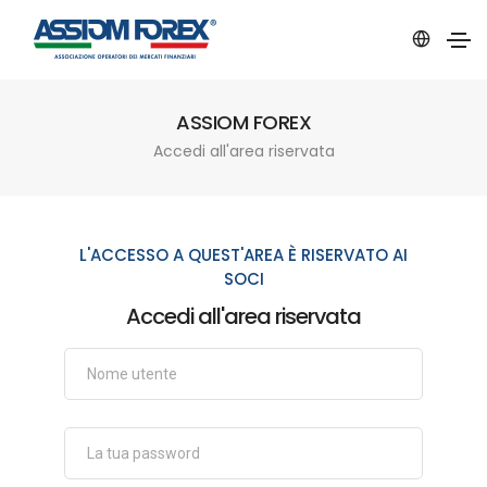
ASSIOM FOREX
Accedi all'area riservata
L'ACCESSO A QUEST'AREA È RISERVATO AI
SOCI
Accedi all'area riservata