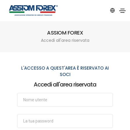
ASSIOM FOREX
Accedi all'area riservata
L'ACCESSO A QUEST'AREA È RISERVATO AI
SOCI
Accedi all'area riservata