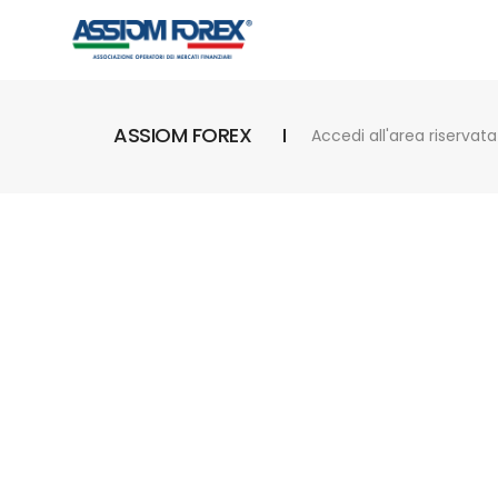
ASSIOM FOREX
Accedi all'area riservata