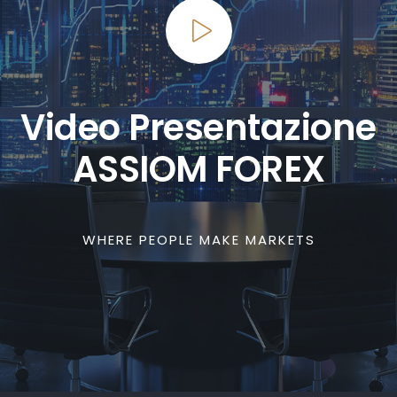
Video Presentazione
ASSIOM FOREX
WHERE PEOPLE MAKE MARKETS