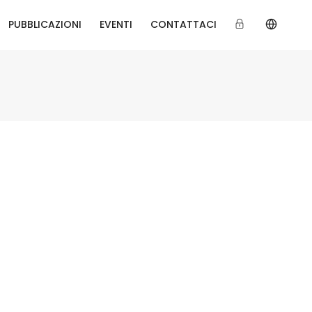
PUBBLICAZIONI
EVENTI
CONTATTACI