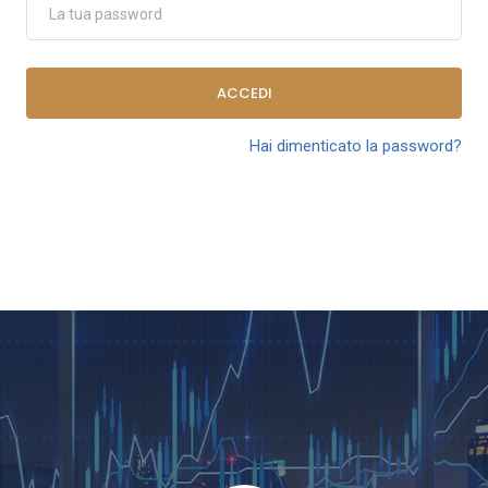
ACCEDI
Hai dimenticato la password?