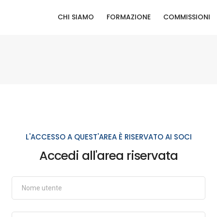
CHI SIAMO
FORMAZIONE
COMMISSIONI
L'ACCESSO A QUEST'AREA È RISERVATO AI SOCI
Accedi all'area riservata