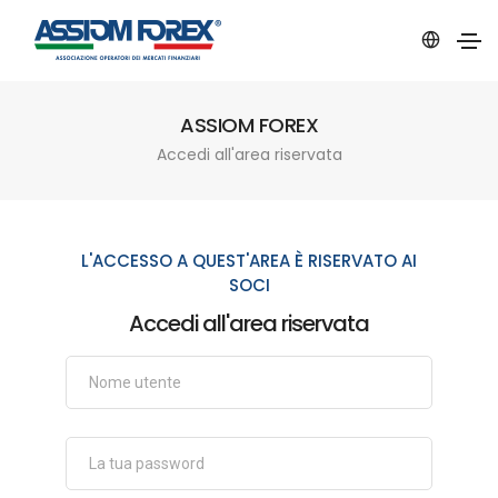
ASSIOM FOREX
Accedi all'area riservata
L'ACCESSO A QUEST'AREA È RISERVATO AI
SOCI
Accedi all'area riservata