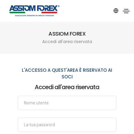
ASSIOM FOREX
Accedi all'area riservata
L'ACCESSO A QUEST'AREA È RISERVATO AI
SOCI
Accedi all'area riservata