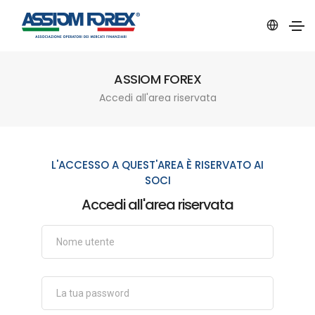
ASSIOM FOREX
Accedi all'area riservata
L'ACCESSO A QUEST'AREA È RISERVATO AI
SOCI
Accedi all'area riservata