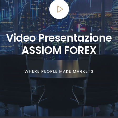
Video Presentazione
ASSIOM FOREX
WHERE PEOPLE MAKE MARKETS