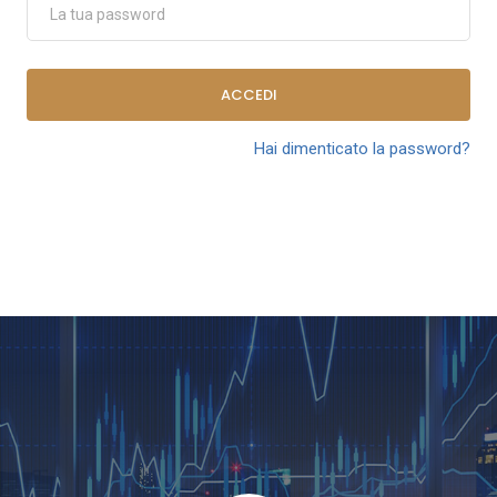
ACCEDI
Hai dimenticato la password?