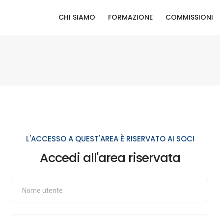
CHI SIAMO
FORMAZIONE
COMMISSIONI
L'ACCESSO A QUEST'AREA È RISERVATO AI SOCI
Accedi all'area riservata