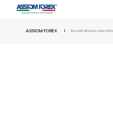
ASSIOM FOREX
Accedi all'area riservata