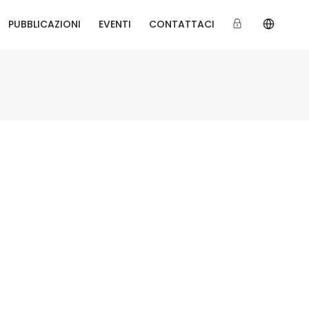
PUBBLICAZIONI
EVENTI
CONTATTACI