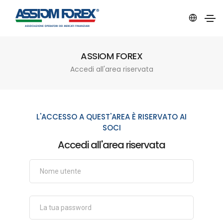
ASSIOM FOREX
Accedi all'area riservata
L'ACCESSO A QUEST'AREA È RISERVATO AI
SOCI
Accedi all'area riservata