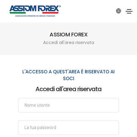
ASSIOM FOREX
Accedi all'area riservata
L'ACCESSO A QUEST'AREA È RISERVATO AI
SOCI
Accedi all'area riservata