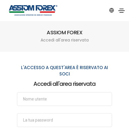
ASSIOM FOREX
Accedi all'area riservata
L'ACCESSO A QUEST'AREA È RISERVATO AI
SOCI
Accedi all'area riservata