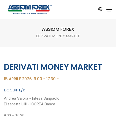
ASSIOM FOREX
DERIVATI MONEY MARKET
DERIVATI MONEY MARKET
15 APRILE 2026, 9.00 - 17.30 -
DOCENTE/I:
Andrea Valora - Intesa Sanpaolo
Elisabetta Lilli - ICCREA Banca
9.00 – 10.30