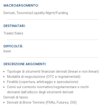
MACROARGOMENTO:
Derivati, Tesoreria/Liquidity Mgmt/Funding
DESTINATARI:
Trader/Sales
DIFFICOLTÀ:
base
DESCRIZIONE ARGOMENTI:
Tipologie di strumenti finanziari derivati (lineari e non lineari)
Modalità di negoziazione (OTC e regolamentati)
Finalità (copertura, arbitraggio e speculazione)
Cenni sul contesto normativo/regolamentare e rischi
derivanti dall'utilizzo degli strumenti derivati
Derivati di tasso
Derivati di Breve Termine (FRAs, Futures, OIS)