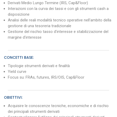
Derivati Medio Lungo Termine (IRS, Cap&Floor)
Interazioni con la curva dei tassi e con gli strumenti cash a
disposizione
Analisi delle reali modalità tecnico operative nell'ambito della
gestione di una tesoreria tradizionale
Gestione del rischio tasso d'interesse e stabilizzazione del
margine d'interesse
CONCETTI BASE:
Tipologie strumenti derivati e finalità
Yield curve
Focus su: FRAs, futures, IRS/OIS, Cap&Floor
OBIETTIVI:
Acquisire le conoscenze tecniche, economiche e di rischio
dei principali strumenti derivati