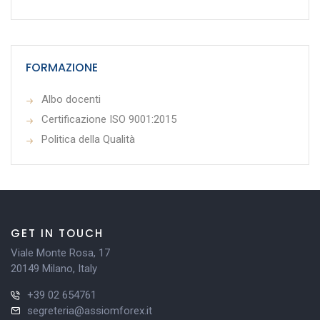
FORMAZIONE
Albo docenti
Certificazione ISO 9001:2015
Politica della Qualità
GET IN TOUCH
Viale Monte Rosa, 17
20149 Milano, Italy
+39 02 654761
segreteria@assiomforex.it