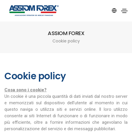
ASSIOM FOREX
Cookie policy
Cookie policy
Cosa sono i cookie?
Un cookie è una piccola quantità di dati inviati dal nostro server
e memorizzati sul dispositivo dell’utente al momento in cui
questo naviga o utilizza siti e servizi online. Il loro utilizzo
consente ai siti Internet di funzionare o di funzionare in modo
più efficiente, oltre a fornire informazioni che agevolano la
personalizzazione del servizio e dei messaggi pubblicitari.