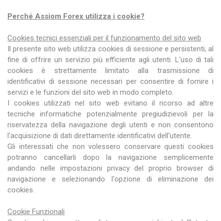
Perché Assiom Forex utilizza i cookie?
Cookies tecnici essenziali per il funzionamento del sito web
Il presente sito web utilizza cookies di sessione e persistenti, al
fine di offrire un servizio più efficiente agli utenti. L'uso di tali
cookies è strettamente limitato alla trasmissione di
identificativi di sessione necessari per consentire di fornire i
servizi e le funzioni del sito web in modo completo.
I cookies utilizzati nel sito web evitano il ricorso ad altre
tecniche informatiche potenzialmente pregiudizievoli per la
riservatezza della navigazione degli utenti e non consentono
l'acquisizione di dati direttamente identificativi dell'utente.
Gli interessati che non volessero conservare questi cookies
potranno cancellarli dopo la navigazione semplicemente
andando nelle impostazioni privacy del proprio browser di
navigazione e selezionando l'opzione di eliminazione dei
cookies.
Cookie Funzionali