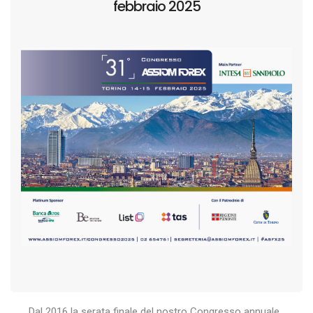
febbraio 2025
Dal 2016 la serata finale del nostro Congresso annuale