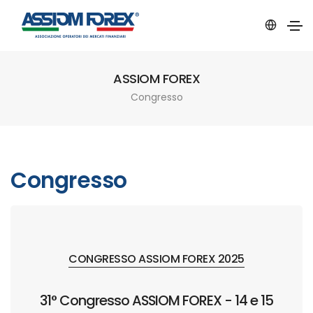
ASSIOM FOREX
Congresso
Congresso
CONGRESSO ASSIOM FOREX 2025
31° Congresso ASSIOM FOREX - 14 e 15