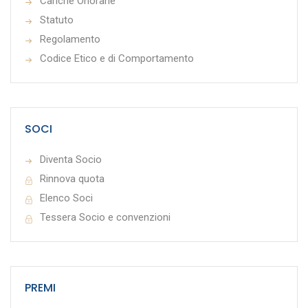
Cariche Onorarie
Statuto
Regolamento
Codice Etico e di Comportamento
SOCI
Diventa Socio
Rinnova quota
Elenco Soci
Tessera Socio e convenzioni
PREMI