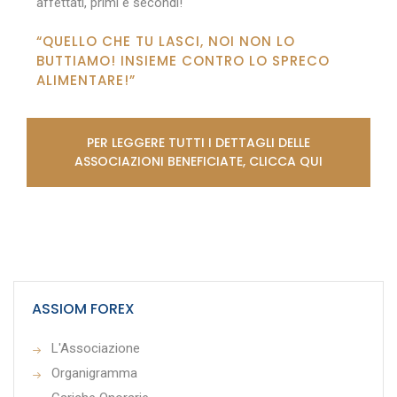
affettati, primi e secondi!
“QUELLO CHE TU LASCI, NOI NON LO
BUTTIAMO! INSIEME CONTRO LO SPRECO
ALIMENTARE!”
PER LEGGERE TUTTI I DETTAGLI DELLE
ASSOCIAZIONI BENEFICIATE, CLICCA QUI
ASSIOM FOREX
L'Associazione
Organigramma