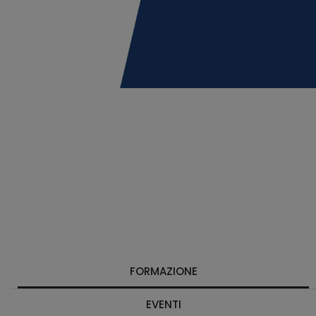
FORMAZIONE
EVENTI