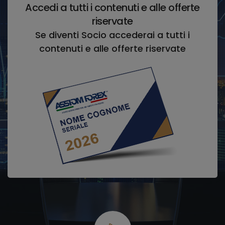
Accedi a tutti i contenuti e alle offerte
riservate
Se diventi Socio accederai a tutti i
contenuti e alle offerte riservate