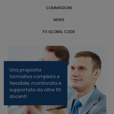
COMMISSIONI
NEWS
FX GLOBAL CODE
Una proposta
formativa completa e
flessibile, monitorata e
supportata da oltre 110
docenti