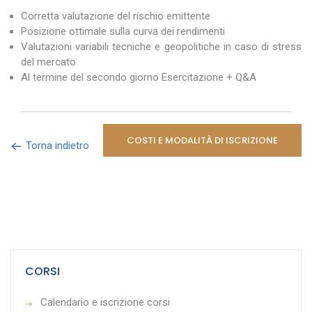
Corretta valutazione del rischio emittente
Posizione ottimale sulla curva dei rendimenti
Valutazioni variabili tecniche e geopolitiche in caso di stress
del mercato
Al termine del secondo giorno Esercitazione + Q&A
COSTI E MODALITÀ DI ISCRIZIONE
Torna indietro
CORSI
Calendario e iscrizione corsi