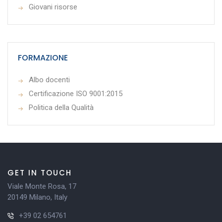
Giovani risorse
FORMAZIONE
Albo docenti
Certificazione ISO 9001:2015
Politica della Qualità
GET IN TOUCH
Viale Monte Rosa, 17
20149 Milano, Italy
+39 02 654761