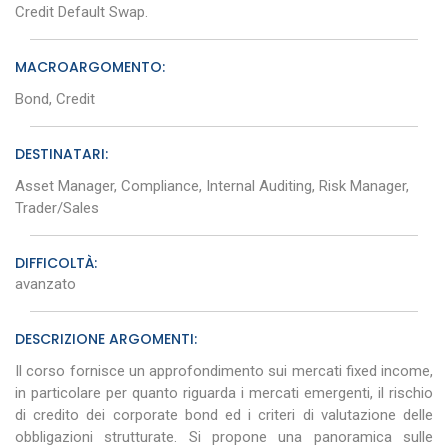
Credit Default Swap.
MACROARGOMENTO:
Bond, Credit
DESTINATARI:
Asset Manager, Compliance, Internal Auditing, Risk Manager,
Trader/Sales
DIFFICOLTÀ:
avanzato
DESCRIZIONE ARGOMENTI:
Il corso
fornisce un approfondimento sui mercati fixed income,
in particolare per quanto riguarda i mercati emergenti, il rischio
di credito dei corporate bond ed i criteri di valutazione delle
obbligazioni strutturate. Si propone una panoramica sulle