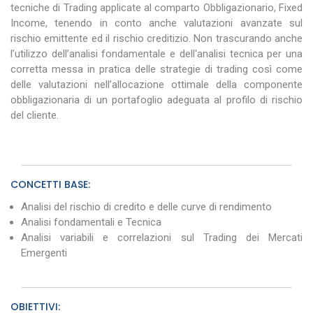
tecniche di Trading applicate al comparto Obbligazionario, Fixed
Income, tenendo in conto anche valutazioni avanzate sul
rischio emittente ed il rischio creditizio. Non trascurando anche
l’utilizzo dell’analisi fondamentale e dell'analisi tecnica per una
corretta messa in pratica delle strategie di trading così come
delle valutazioni nell’allocazione ottimale della componente
obbligazionaria di un portafoglio adeguata al profilo di rischio
del cliente.
CONCETTI BASE:
Analisi del rischio di credito e delle curve di rendimento
Analisi fondamentali e Tecnica
Analisi variabili e correlazioni sul Trading dei Mercati
Emergenti
OBIETTIVI: