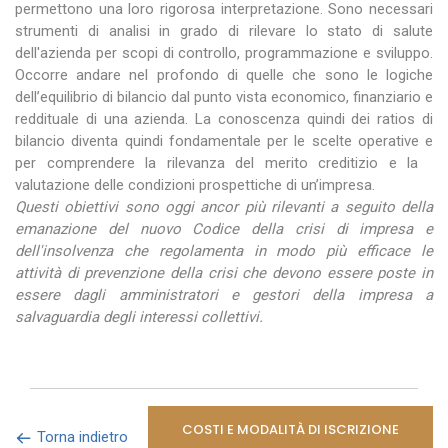
permettono una loro rigorosa interpretazione. Sono necessari
strumenti di analisi in grado di rilevare lo stato di salute
dell'azienda per scopi di controllo, programmazione e sviluppo.
Occorre andare nel profondo di quelle che sono le logiche
dell’equilibrio di bilancio dal punto vista economico, finanziario e
reddituale di una azienda. La conoscenza quindi dei ratios di
bilancio diventa quindi fondamentale per le scelte operative e
per comprendere la rilevanza del merito creditizio e la
valutazione delle condizioni prospettiche di un’impresa.
Questi obiettivi sono oggi ancor più rilevanti a seguito della
emanazione del nuovo
Codice della crisi di impresa e
dell'insolvenza che regolamenta in modo più efficace le
attività di prevenzione della crisi che devono essere poste in
essere dagli amministratori e gestori della impresa a
salvaguardia degli interessi collettivi.
COSTI E MODALITÀ DI ISCRIZIONE
Torna indietro