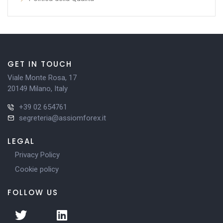
GET IN TOUCH
Viale Monte Rosa, 17
20149 Milano, Italy
+39 02 654761
segreteria@assiomforex.it
LEGAL
Privacy Policy
Cookie policy
FOLLOW US