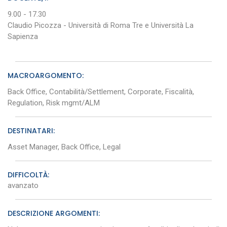
9.00 - 17.30
Claudio Picozza - Università di Roma Tre e Università La
Sapienza
MACROARGOMENTO:
Back Office, Contabilità/Settlement, Corporate, Fiscalità,
Regulation, Risk mgmt/ALM
DESTINATARI:
Asset Manager, Back Office, Legal
DIFFICOLTÀ:
avanzato
DESCRIZIONE ARGOMENTI: