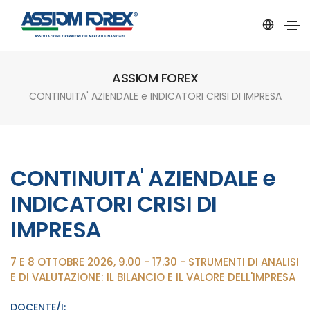
ASSIOM FOREX
CONTINUITA' AZIENDALE e INDICATORI CRISI DI IMPRESA
CONTINUITA' AZIENDALE e
INDICATORI CRISI DI
IMPRESA
7 E 8 OTTOBRE 2026, 9.00 - 17.30 - STRUMENTI DI ANALISI
E DI VALUTAZIONE: IL BILANCIO E IL VALORE DELL'IMPRESA
DOCENTE/I: