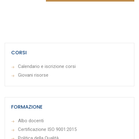
CORSI
Calendario e iscrizione corsi
Giovani risorse
FORMAZIONE
Albo docenti
Certificazione ISO 9001:2015
Politica della Qualità