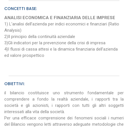
CONCETTI BASE:
ANALISI ECONOMICA E FINANZIARIA DELLE IMPRESE
1) L’analisi dell’azienda per indici economici e finanziari (Ratio
Analysis)
2)Il principio della continuità aziendale
3)Gli indicatori per la prevenzione della crisi di impresa
4)I flussi di cassa attesi e la dinamica finanziaria dell’azienda
ed valore prospettico
OBIETTIVI:
il bilancio costituisce uno strumento fondamentale per
comprendere a fondo la realtà aziendale, i rapporti tra la
società e gli azionisti, i rapporti con tutti gli altri soggetti
interessati alla vita della società.
Per una efficace comprensione dei fenomeni sociali i numeri
del Bilancio vengono letti attraverso adeguate metodologie che