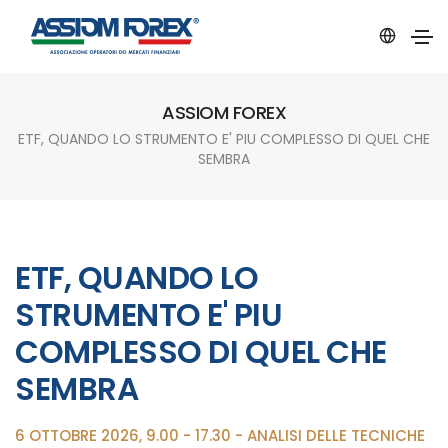
ASSIOM FOREX
ETF, QUANDO LO STRUMENTO E' PIU COMPLESSO DI QUEL CHE
SEMBRA
ETF, QUANDO LO
STRUMENTO E' PIU
COMPLESSO DI QUEL CHE
SEMBRA
6 OTTOBRE 2026, 9.00 - 17.30 - ANALISI DELLE TECNICHE