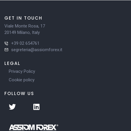
GET IN TOUCH
Viale Monte Rosa, 17
20149 Milano, Italy
+39 02 654761
segreteria@assiomforex.it
LEGAL
Privacy Policy
Cookie policy
FOLLOW US