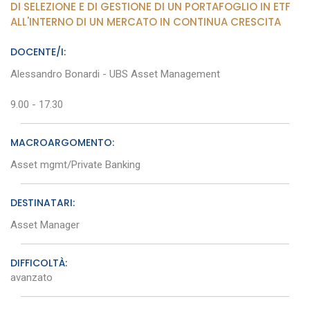
DI SELEZIONE E DI GESTIONE DI UN PORTAFOGLIO IN ETF
ALL'INTERNO DI UN MERCATO IN CONTINUA CRESCITA
DOCENTE/I:
Alessandro Bonardi - UBS Asset Management
9.00 - 17.30
MACROARGOMENTO:
Asset mgmt/Private Banking
DESTINATARI:
Asset Manager
DIFFICOLTÀ:
avanzato