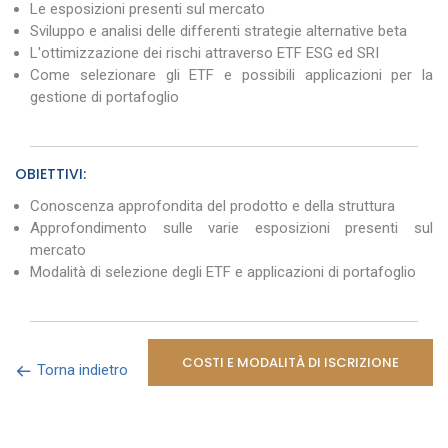
Le esposizioni presenti sul mercato
Sviluppo e analisi delle differenti strategie alternative beta
L'ottimizzazione dei rischi attraverso ETF ESG ed SRI
Come selezionare gli ETF e possibili applicazioni per la
gestione di portafoglio
OBIETTIVI:
Conoscenza approfondita del prodotto e della struttura
Approfondimento sulle varie esposizioni presenti sul
mercato
Modalità di selezione degli ETF e applicazioni di portafoglio
COSTI E MODALITÀ DI ISCRIZIONE
Torna indietro