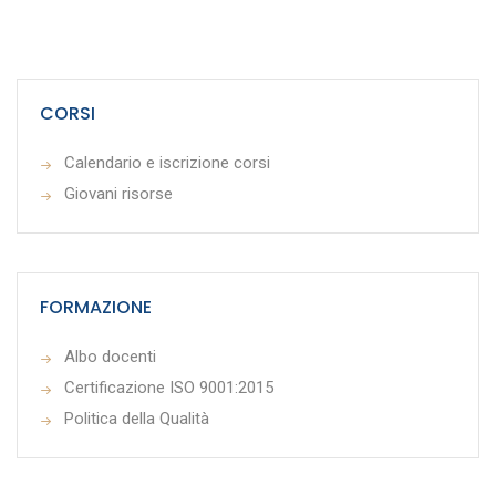
CORSI
Calendario e iscrizione corsi
Giovani risorse
FORMAZIONE
Albo docenti
Certificazione ISO 9001:2015
Politica della Qualità