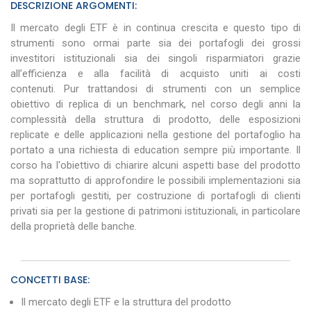
DESCRIZIONE ARGOMENTI:
Il mercato degli ETF è in continua crescita e questo tipo di
strumenti sono ormai parte sia dei portafogli dei grossi
investitori istituzionali sia dei singoli risparmiatori grazie
all’efficienza e alla facilità di acquisto uniti ai costi
contenuti. Pur trattandosi di strumenti con un semplice
obiettivo di replica di un benchmark, nel corso degli anni la
complessità della struttura di prodotto, delle esposizioni
replicate e delle applicazioni nella gestione del portafoglio ha
portato a una richiesta di
education
sempre più importante. Il
corso ha l'obiettivo di chiarire alcuni aspetti base del prodotto
ma soprattutto di approfondire le possibili implementazioni sia
per portafogli gestiti, per costruzione di portafogli di clienti
privati sia per la gestione di patrimoni istituzionali, in particolare
della proprietà delle banche.
CONCETTI BASE:
Il mercato degli ETF e la struttura del prodotto