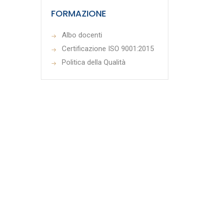
FORMAZIONE
Albo docenti
Certificazione ISO 9001:2015
Politica della Qualità