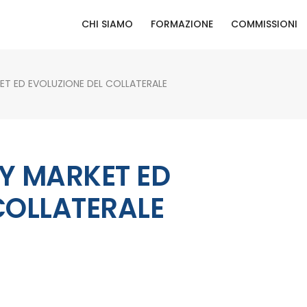
CHI SIAMO
FORMAZIONE
COMMISSIONI
T ED EVOLUZIONE DEL COLLATERALE
Y MARKET ED
COLLATERALE