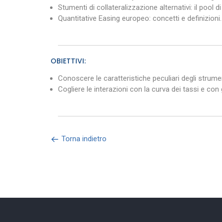
Stumenti di collateralizzazione alternativi: il pool di 
Quantitative Easing europeo: concetti e definizioni.
OBIETTIVI:
Conoscere le caratteristiche peculiari degli strument
Cogliere le interazioni con la curva dei tassi e con
Torna indietro