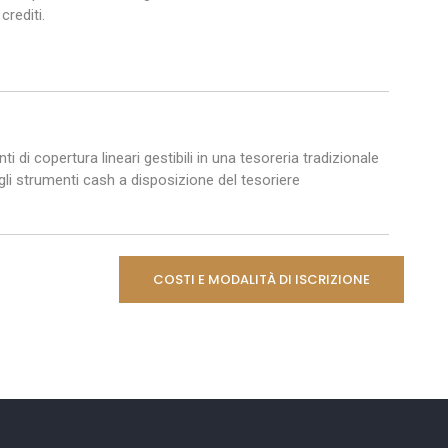
crediti.
i di copertura lineari gestibili in una tesoreria tradizionale
 gli strumenti cash a disposizione del tesoriere
COSTI E MODALITÀ DI ISCRIZIONE