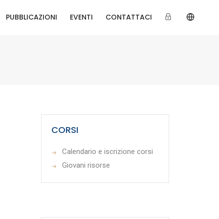
PUBBLICAZIONI
EVENTI
CONTATTACI
CORSI
Calendario e iscrizione corsi
Giovani risorse