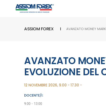
ASSIOM FOREX
AVANZATO MONEY MARKE
AVANZATO MONE
EVOLUZIONE DEL 
12 NOVEMBRE 2026, 9.00 - 17.30 -
DOCENTE/I:
9.00 - 13.00