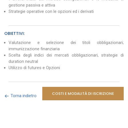
gestione passiva e attiva
Strategie operative con le opzioni ed i derivati
OBIETTIVI:
Valutazione e selezione dei titoli obbligazionari;
immunizzazione finanziaria
Scelta degli indici dei mercati obbligazionari, strategie di
duration neutral
Utilizzo di futures e Opzioni
COSTI E MODALITÀ DI ISCRIZIONE
Torna indietro