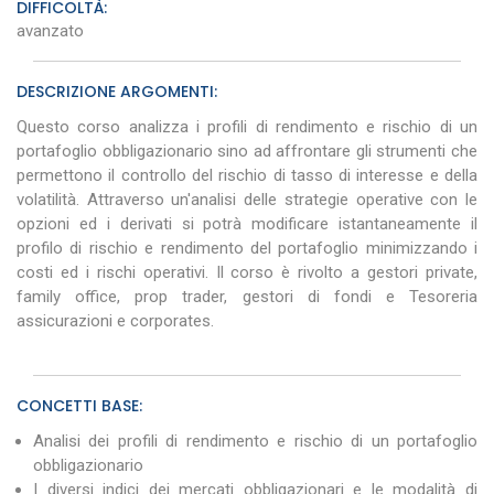
DIFFICOLTÀ:
avanzato
DESCRIZIONE ARGOMENTI:
Questo corso analizza i profili di rendimento e rischio di un
portafoglio obbligazionario sino ad affrontare gli strumenti che
permettono il controllo del rischio di tasso di interesse e della
volatilità. Attraverso un'analisi delle strategie operative con le
opzioni ed i derivati si potrà modificare istantaneamente il
profilo di rischio e rendimento del portafoglio minimizzando i
costi ed i rischi operativi. Il corso è rivolto a gestori private,
family office, prop trader, gestori di fondi e Tesoreria
assicurazioni e corporates.
CONCETTI BASE:
Analisi dei profili di rendimento e rischio di un portafoglio
obbligazionario
I diversi indici dei mercati obbligazionari e le modalità di