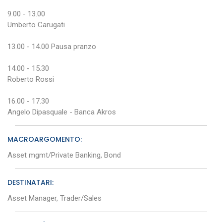
9.00 - 13.00
Umberto Carugati
13.00 - 14.00 Pausa pranzo
14.00 - 15.30
Roberto Rossi
16.00 - 17.30
Angelo Dipasquale - Banca Akros
MACROARGOMENTO:
Asset mgmt/Private Banking, Bond
DESTINATARI:
Asset Manager, Trader/Sales