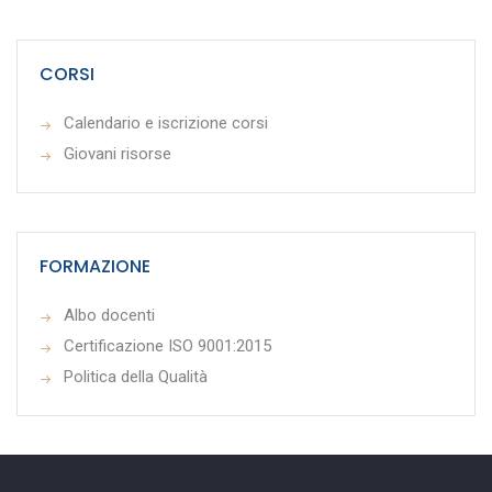
CORSI
Calendario e iscrizione corsi
Giovani risorse
FORMAZIONE
Albo docenti
Certificazione ISO 9001:2015
Politica della Qualità