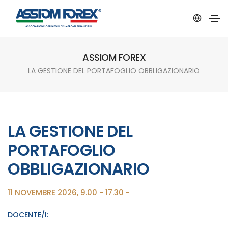
ASSIOM FOREX
LA GESTIONE DEL PORTAFOGLIO OBBLIGAZIONARIO
LA GESTIONE DEL
PORTAFOGLIO
OBBLIGAZIONARIO
11 NOVEMBRE 2026, 9.00 - 17.30 -
DOCENTE/I: