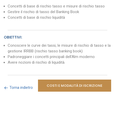
Concetti di base di rischio tasso e misure di rischio tasso
Gestire il rischio di tasso del Banking Book
Concetti di base di rischio liquidità
OBIETTIVI:
Conoscere le curve dei tassi, le misure di rischio di tasso e la
gestione IRRBB (rischio tasso banking book)
Padroneggiare i concetti principali dell’Alm moderno
Avere nozioni di rischio di liquidità.
COSTI E MODALITÀ DI ISCRIZIONE
Torna indietro