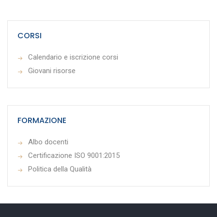
CORSI
Calendario e iscrizione corsi
Giovani risorse
FORMAZIONE
Albo docenti
Certificazione ISO 9001:2015
Politica della Qualità