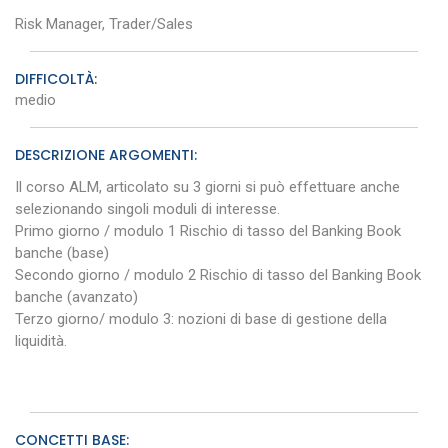
Risk Manager, Trader/Sales
DIFFICOLTÀ:
medio
DESCRIZIONE ARGOMENTI:
Il corso ALM, articolato su 3 giorni si può effettuare anche
selezionando singoli moduli di interesse.
Primo giorno / modulo 1 Rischio di tasso del Banking Book
banche (base)
Secondo giorno / modulo 2 Rischio di tasso del Banking Book
banche (avanzato)
Terzo giorno/ modulo 3: nozioni di base di gestione della
liquidità.
CONCETTI BASE: