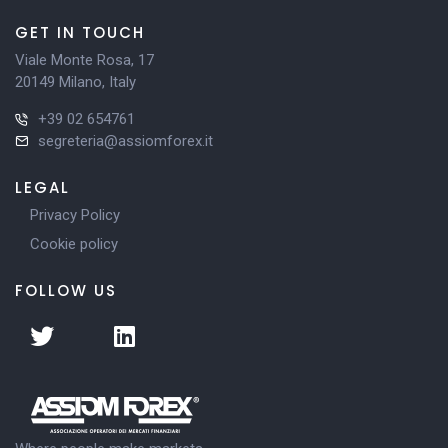
GET IN TOUCH
Viale Monte Rosa, 17
20149 Milano, Italy
+39 02 654761
segreteria@assiomforex.it
LEGAL
Privacy Policy
Cookie policy
FOLLOW US