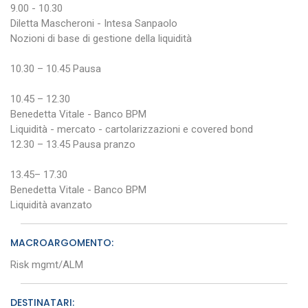
9.00 - 10.30
Diletta Mascheroni - Intesa Sanpaolo
Nozioni di base di gestione della liquidità
10.30 – 10.45 Pausa
10.45 – 12.30
Benedetta Vitale - Banco BPM
Liquidità - mercato - cartolarizzazioni e covered bond
12.30 – 13.45 Pausa pranzo
13.45– 17.30
Benedetta Vitale - Banco BPM
Liquidità avanzato
MACROARGOMENTO:
Risk mgmt/ALM
DESTINATARI: