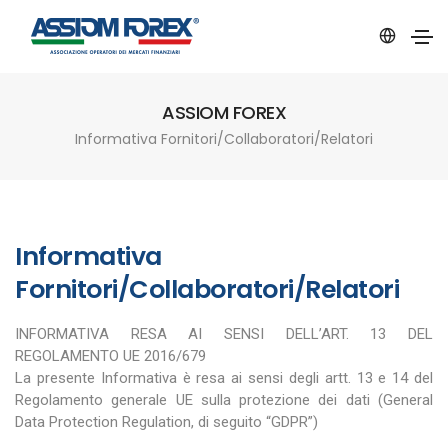
ASSIOM FOREX
Informativa Fornitori/Collaboratori/Relatori
Informativa
Fornitori/Collaboratori/Relatori
INFORMATIVA RESA AI SENSI DELL’ART. 13 DEL
REGOLAMENTO UE 2016/679
La presente Informativa è resa ai sensi degli artt. 13 e 14 del
Regolamento generale UE sulla protezione dei dati (General
Data Protection Regulation, di seguito “GDPR”)