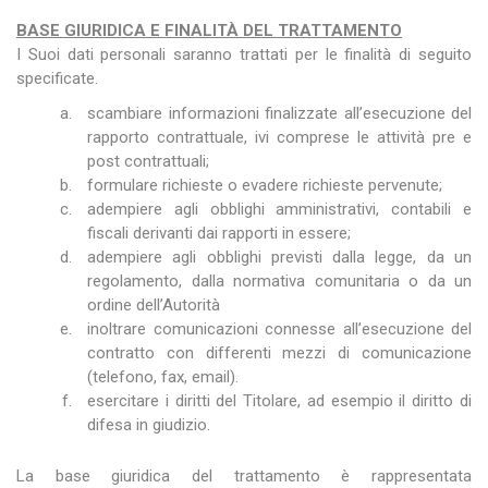
BASE GIURIDICA E FINALITÀ DEL TRATTAMENTO
I Suoi dati personali saranno trattati per le finalità di seguito
specificate.
scambiare informazioni finalizzate all’esecuzione del
rapporto contrattuale, ivi comprese le attività pre e
post contrattuali;
formulare richieste o evadere richieste pervenute;
adempiere agli obblighi amministrativi, contabili e
fiscali derivanti dai rapporti in essere;
adempiere agli obblighi previsti dalla legge, da un
regolamento, dalla normativa comunitaria o da un
ordine dell’Autorità
inoltrare comunicazioni connesse all’esecuzione del
contratto con differenti mezzi di comunicazione
(telefono, fax, email).
esercitare i diritti del Titolare, ad esempio il diritto di
difesa in giudizio.
La base giuridica del trattamento è rappresentata