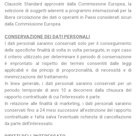
Clausole Standard approvate dalla Commissione Europea, la
selezione di soggetti aderenti a programmi internazionali per la
libera circolazione dei dati o operanti in Paesi considerati sicuri
dalla Commissione Europea.
CONSERVAZIONE DEI DATI PERSONALI
I dati personali saranno conservati solo per il conseguimento
delle specifiche finalità di volta in volta perseguite; in ogni caso
il criterio utilizzato per determinare il periodo di conservazione
è improntato al rispetto dei termini consentiti dalle leggi
applicabili e dai principi di proporzionalità, di necessità e di
minimizzazione del trattamento.
In linea generale, i dati personali saranno conservati per un
periodo temporale di anni 10 a decorrere dalla chiusura del
rapporto contrattuale di cui l’interessato è parte.
In relazione alle finalità di marketing, i dati personali saranno
conservati fino a 24 mesi successivi all’estinzione del rapporto
contrattuale e fatta salva l’eventuale richiesta di cancellazione
da parte dell’interessato.