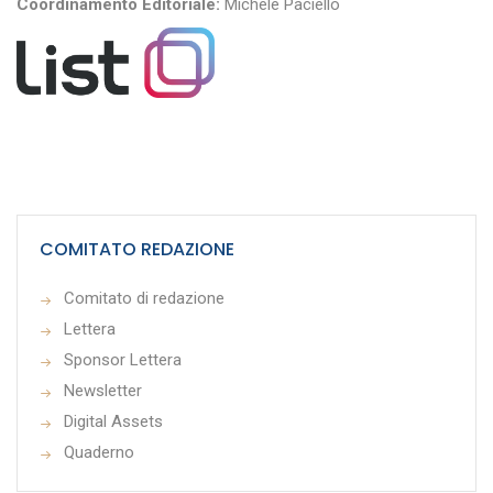
Coordinamento Editoriale:
Michele Paciello
COMITATO REDAZIONE
Comitato di redazione
Lettera
Sponsor Lettera
Newsletter
Digital Assets
Quaderno