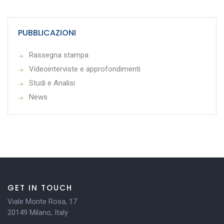
PUBBLICAZIONI
Rassegna stampa
Videointerviste e approfondimenti
Studi e Analisi
News
GET IN TOUCH
Viale Monte Rosa, 17
20149 Milano, Italy