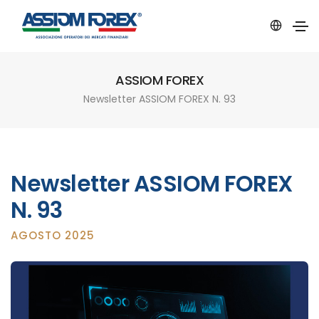
ASSIOM FOREX
Newsletter ASSIOM FOREX N. 93
Newsletter ASSIOM FOREX
N. 93
AGOSTO 2025