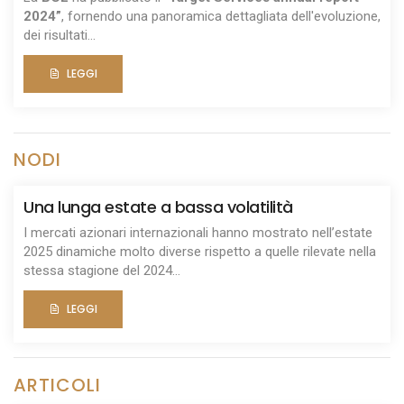
2024”
, fornendo una panoramica dettagliata dell'evoluzione,
dei risultati...
LEGGI
NODI
Una lunga estate a bassa volatilità
I mercati azionari internazionali hanno mostrato nell’estate
2025 dinamiche molto diverse rispetto a quelle rilevate nella
stessa stagione del 2024...
LEGGI
ARTICOLI