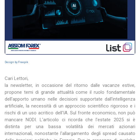
Design by Freepik
Cari Lettori,
la newsletter, in occasione del ritorno dalle vacanze estive,
propone temi di grande attualità come il ruolo fondamentale
dell'apporto umano nelle decisioni supportate dall'intelligenza
artificiale, la necessità di un approccio scientifico rigoroso e i
rischi di un uso acritico dell'IA. Sul fronte economico, non può
mancare NODI. L’articolo ci ricorda che l'estate 2025 si è
distinta per una bassa volatilità dei mercati azionari
internazionali, nonostante l'allargamento degli spread causato