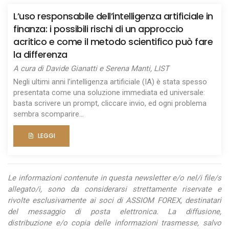
L’uso responsabile dell’intelligenza artificiale in
finanza: i possibili rischi di un approccio
acritico e come il metodo scientifico può fare
la differenza
A cura di Davide Gianatti e Serena Manti, LIST
Negli ultimi anni l’intelligenza artificiale (IA) è stata spesso
presentata come una soluzione immediata ed universale:
basta scrivere un prompt, cliccare invio, ed ogni problema
sembra scomparire...
LEGGI
Le informazioni contenute in questa newsletter e/o nel/i file/s
allegato/i, sono da considerarsi strettamente riservate e
rivolte esclusivamente ai soci di ASSIOM FOREX, destinatari
del messaggio di posta elettronica. La diffusione,
distribuzione e/o copia delle informazioni trasmesse, salvo