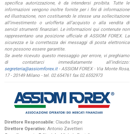
specifica autorizzazione, è da intendersi proibita. Tutte le
informazioni vengono inoltre fornite per i fini di informazione
ed illustrazione, non costituendo le stesse una sollecitazione
all’investimento o un’offerta all’acquisto o alla vendita di
servizi strumenti finanziari. Le informazioni qui contenute non
rappresentano una posizione ufficiale di ASSIOM FOREX. La
sicurezza e la correttezza dei messaggi di posta elettronica
non possono essere garantite.
Se avete ricevuto questo messaggio per errore, vi preghiamo
di contattarci immediatamente all’indirizzo:
segreteria@assiomforex.it
- ASSIOM FOREX - Via Monte Rosa,
17 - 20149 Milano - tel. 02.654761 fax 02.6552973
Direttore Responsabile:
Claudia Segre
Direttore Operativo:
Antonio Zavettieri