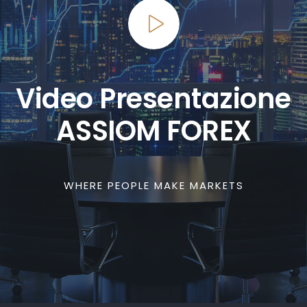
Video Presentazione
ASSIOM FOREX
WHERE PEOPLE MAKE MARKETS