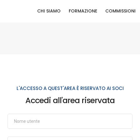
CHI SIAMO
FORMAZIONE
COMMISSIONI
L'ACCESSO A QUEST'AREA È RISERVATO AI SOCI
Accedi all'area riservata