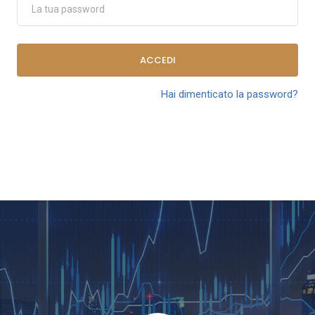
ACCEDI
Hai dimenticato la password?