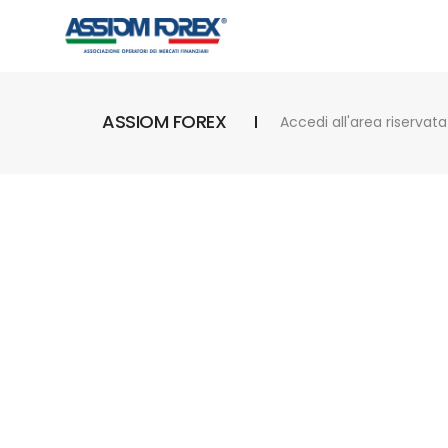
ASSIOM FOREX
Accedi all'area riservata