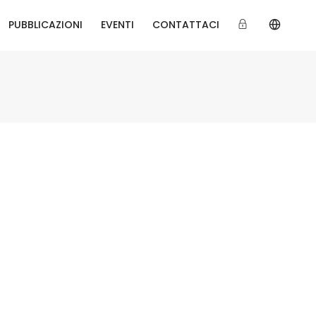
PUBBLICAZIONI
EVENTI
CONTATTACI