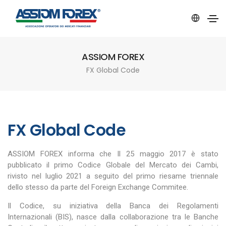
ASSIOM FOREX
FX Global Code
FX Global Code
ASSIOM FOREX informa che Il 25 maggio 2017 è stato
pubblicato il primo Codice Globale del Mercato dei Cambi,
rivisto nel luglio 2021 a seguito del primo riesame triennale
dello stesso da parte del Foreign Exchange Commitee.
Il Codice, su iniziativa della Banca dei Regolamenti
Internazionali (BIS), nasce dalla collaborazione tra le Banche