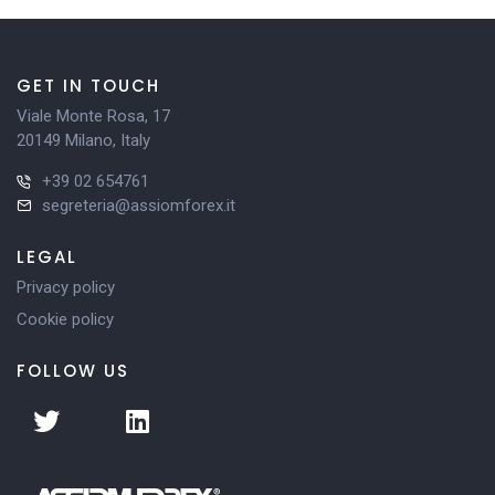
GET IN TOUCH
Viale Monte Rosa, 17
20149 Milano, Italy
+39 02 654761
segreteria@assiomforex.it
LEGAL
Privacy policy
Cookie policy
FOLLOW US