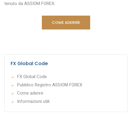
tenuto da ASSIOM FOREX.
COME ADERIRE
FX Global Code
FX Global Code
Pubblico Registro ASSIOM FOREX
Come aderire
Informazioni utili