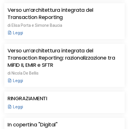
Verso un’architettura integrata del
Transaction Reporting
di Elisa Porta e Simone Baucia
Leggi
Verso un’architettura integrata del
Transaction Reporting: razionalizzazione tra
MiFID II, EMIR e SFTR
di Nicola De Bellis
Leggi
RINGRAZIAMENTI
Leggi
In copertina "Digital"