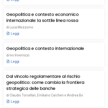
Geopolitica e contesto economico
internazionale: la sottile linea rossa
di Luca Mezzomo
Leggi
Geopolitica e contesto internazionale
di Ivo Invernizzi
Leggi
Dal vincolo regolamentare al rischio
geopolitico: come cambia la frontiera
strategica delle banche
di Claudio Torcellan, Emiliano Carchen e Andrea Bo
Leggi