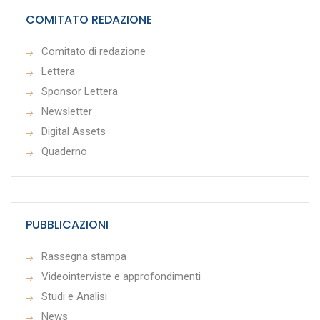
COMITATO REDAZIONE
Comitato di redazione
Lettera
Sponsor Lettera
Newsletter
Digital Assets
Quaderno
PUBBLICAZIONI
Rassegna stampa
Videointerviste e approfondimenti
Studi e Analisi
News