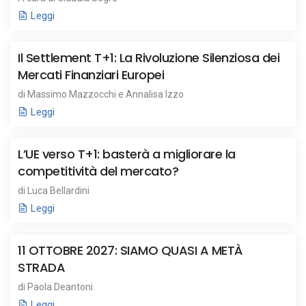
Leggi
Il Settlement T+1: La Rivoluzione Silenziosa dei
Mercati Finanziari Europei
di Massimo Mazzocchi e Annalisa Izzo
Leggi
L’UE verso T+1: basterà a migliorare la
competitività del mercato?
di Luca Bellardini
Leggi
11 OTTOBRE 2027: SIAMO QUASI A METÀ
STRADA
di Paola Deantoni
Leggi