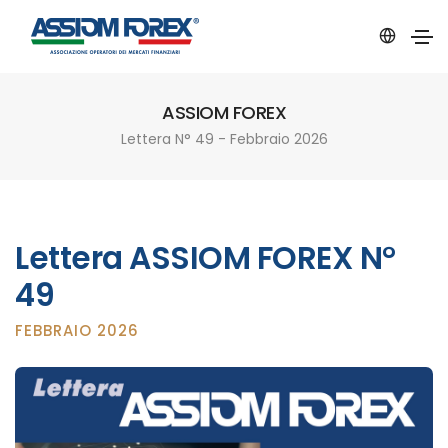
ASSIOM FOREX
Lettera N° 49 - Febbraio 2026
Lettera ASSIOM FOREX N°
49
FEBBRAIO 2026