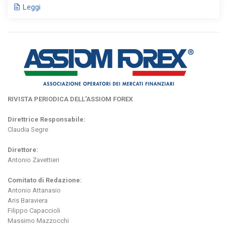
Leggi
RIVISTA PERIODICA DELL'ASSIOM FOREX
Direttrice Responsabile:
Claudia Segre
Direttore:
Antonio Zavettieri
Comitato di Redazione:
Antonio Attanasio
Aris Baraviera
Filippo Capaccioli
Massimo Mazzocchi