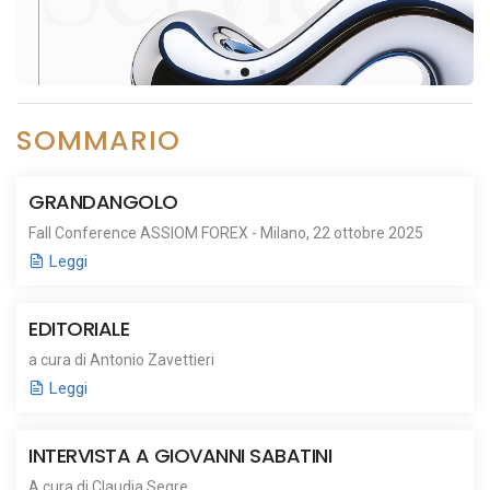
SOMMARIO
GRANDANGOLO
Fall Conference ASSIOM FOREX - Milano, 22 ottobre 2025
Leggi
EDITORIALE
a cura di Antonio Zavettieri
Leggi
INTERVISTA A GIOVANNI SABATINI
A cura di Claudia Segre